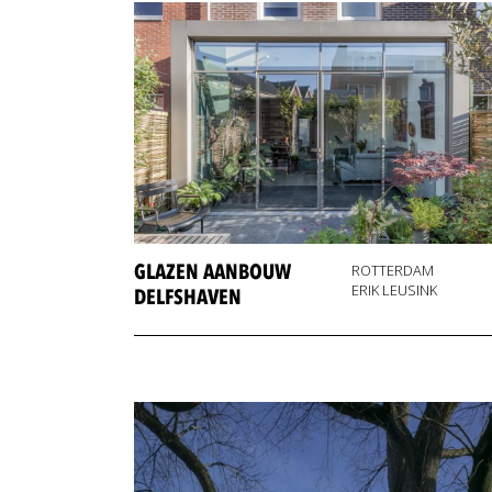
GLAZEN AANBOUW
ROTTERDAM
ERIK LEUSINK
DELFSHAVEN