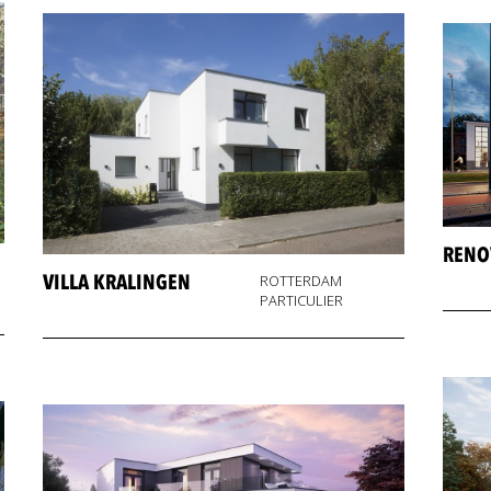
RENO
VILLA KRALINGEN
ROTTERDAM
PARTICULIER