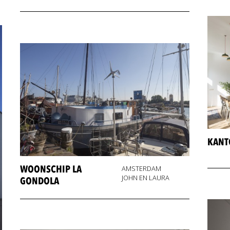
KANT
WOONSCHIP LA
AMSTERDAM
JOHN EN LAURA
GONDOLA