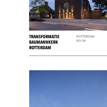
TRANSFORMATIE
ROTTERDAM
RO-OK
BAUMANNKERK
ROTTERDAM