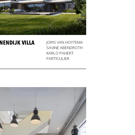
NENDIJK VILLA
JORIS VAN HOYTEMA
SAVINE ABENDROTH
KARLO PAHERT
PARTICULIER