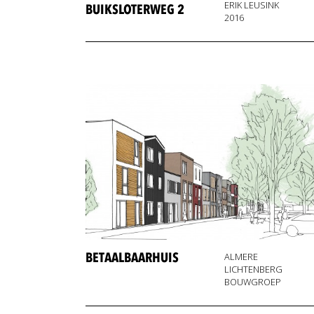
ERIK LEUSINK
BUIKSLOTERWEG 2
2016
BETAALBAARHUIS
ALMERE
LICHTENBERG
BOUWGROEP