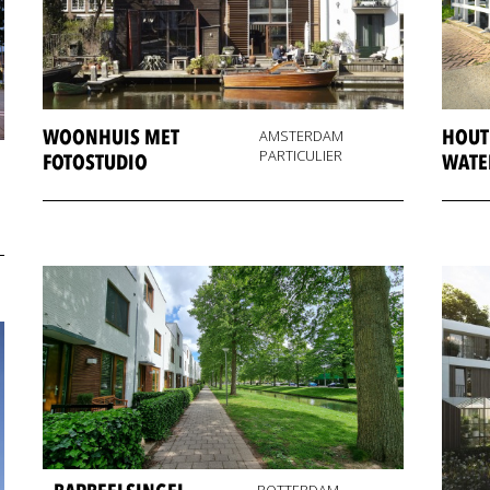
WOONHUIS MET
HOUT
AMSTERDAM
PARTICULIER
FOTOSTUDIO
WATE
ROTTERDAM,