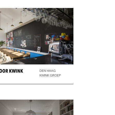
OOR KWINK
DEN HAAG
KWINK GROEP