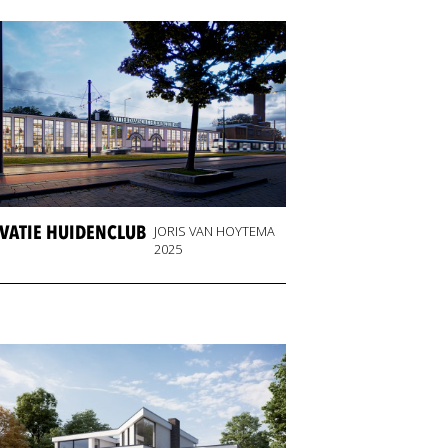
VATIE HUIDENCLUB
JORIS VAN HOYTEMA
2025