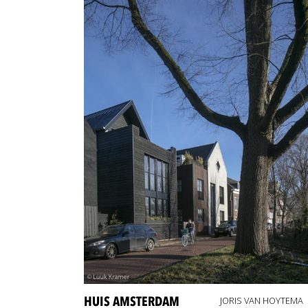
HUIS AMSTERDAM
JORIS VAN HOYTEMA