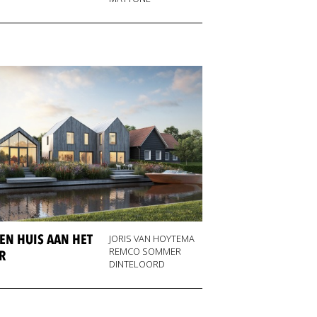
EN HUIS AAN HET
JORIS VAN HOYTEMA
REMCO SOMMER
R
DINTELOORD