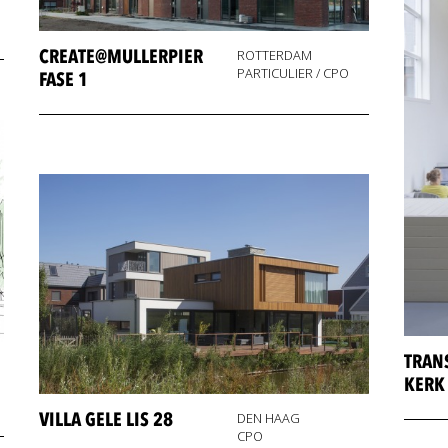
CREATE@MULLERPIER
ROTTERDAM
PARTICULIER / CPO
FASE 1
TRAN
KERK
VILLA GELE LIS 28
DEN HAAG
CPO