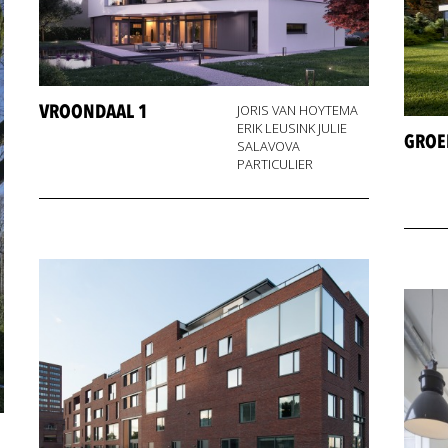
VROONDAAL 1
JORIS VAN HOYTEMA
ERIK LEUSINK JULIE
GROE
SALAVOVA
PARTICULIER