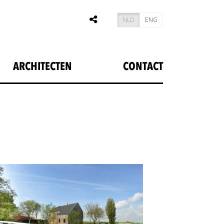
NLD
ENG
ARCHITECTEN
CONTACT