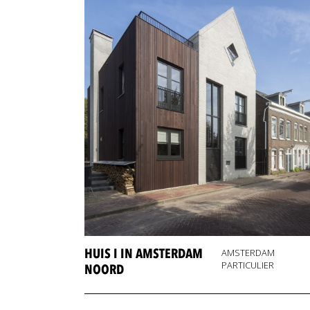
HUIS I IN AMSTERDAM
AMSTERDAM
PARTICULIER
NOORD