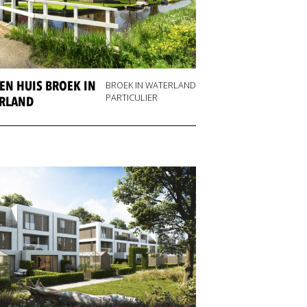
EN HUIS BROEK IN
BROEK IN WATERLAND
PARTICULIER
RLAND