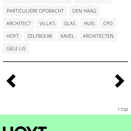
PARTICULIERE OPDRACHT
DEN HAAG
ARCHITECT
VILLA'S
GLAS
HUIS
CPO
HOYT
ZELFBOUW
KAVEL
ARCHITECTEN
GELE LIS
↑ top