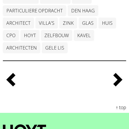
PARTICULIERE OPDRACHT
DEN HAAG
ARCHITECT
VILLA'S
ZINK
GLAS
HUIS
CPO
HOYT
ZELFBOUW
KAVEL
ARCHITECTEN
GELE LIS
↑ top