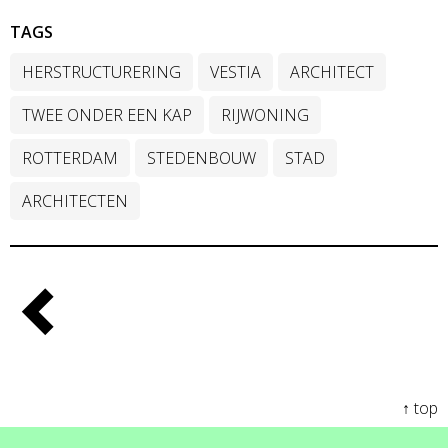
TAGS
HERSTRUCTURERING
VESTIA
ARCHITECT
TWEE ONDER EEN KAP
RIJWONING
ROTTERDAM
STEDENBOUW
STAD
ARCHITECTEN
↑ top