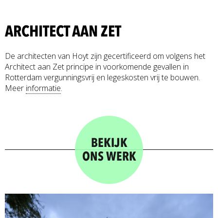
ARCHITECT AAN ZET
De architecten van Hoyt zijn gecertificeerd om volgens het
Architect aan Zet principe in voorkomende gevallen in
Rotterdam vergunningsvrij en legeskosten vrij te bouwen.
Meer
informatie
.
BEKIJK
ONS WERK