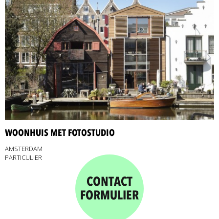
WOONHUIS MET FOTOSTUDIO
AMSTERDAM
PARTICULIER
CONTACT
FORMULIER