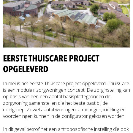
EERSTE THUISCARE PROJECT
OPGELEVERD
In mei is het eerste Thuiscare project opgeleverd. ThuisCare
is een modulair zorgwoningen concept. De zorginstelling kan
op basis van een een aantal basisplattegronden de
zorgwoning samenstellen die het beste past bij de
doelgroep. Zowel aantal woningen, afmetingen, indeling en
voorzieningen kunnen in de configurator gekozen worden.
In dit geval betrof het een antroposofische instelling die ook