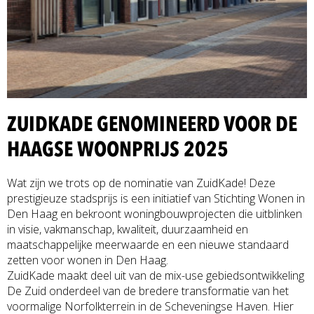
ZUIDKADE GENOMINEERD VOOR DE
HAAGSE WOONPRIJS 2025
Wat zijn we trots op de nominatie van ZuidKade! Deze
prestigieuze stadsprijs is een initiatief van Stichting Wonen in
Den Haag en bekroont woningbouwprojecten die uitblinken
in visie, vakmanschap, kwaliteit, duurzaamheid en
maatschappelijke meerwaarde en een nieuwe standaard
zetten voor wonen in Den Haag.
ZuidKade maakt deel uit van de mix-use gebiedsontwikkeling
De Zuid onderdeel van de bredere transformatie van het
voormalige Norfolkterrein in de Scheveningse Haven. Hier