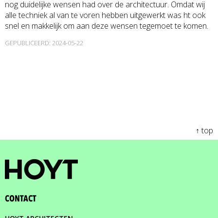
nog duidelijke wensen had over de architectuur. Omdat wij
alle techniek al van te voren hebben uitgewerkt was ht ook
snel en makkelijk om aan deze wensen tegemoet te komen.
GEPUBLICEERD: 2024-05-22
↑ top
CONTACT