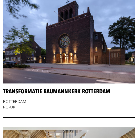
TRANSFORMATIE BAUMANNKERK ROTTERDAM
ROTTERDAM
RO-OK