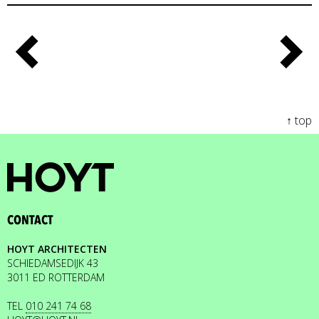
↑ top
CONTACT
HOYT ARCHITECTEN
SCHIEDAMSEDIJK 43
3011 ED ROTTERDAM
TEL
010 241 74 68