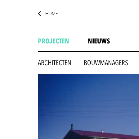
HOME
PROJECTEN
NIEUWS
ARCHITECTEN
BOUWMANAGERS