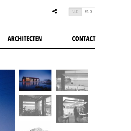
NLD
ENG
ARCHITECTEN
CONTACT