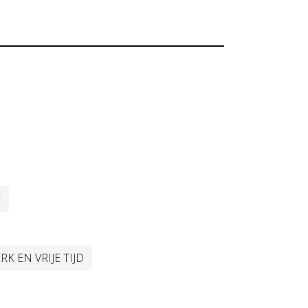
T
RK EN VRIJE TIJD