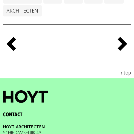
ARCHITECTEN
↑ top
CONTACT
HOYT ARCHITECTEN
SCHIEDAMSEDIJK 43