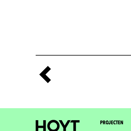
PROJECTEN