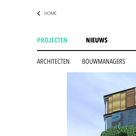
HOME
PROJECTEN
NIEUWS
ARCHITECTEN
BOUWMANAGERS