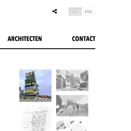
NLD
ENG
ARCHITECTEN
CONTACT