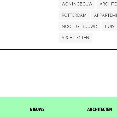
WONINGBOUW
ARCHITE
ROTTERDAM
APPARTEM
NOOIT GEBOUWD
HUIS
ARCHITECTEN
NIEUWS
ARCHITECTEN