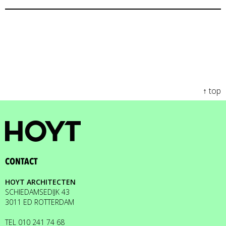
↑ top
CONTACT
HOYT ARCHITECTEN
SCHIEDAMSEDIJK 43
3011 ED ROTTERDAM
TEL
010 241 74 68