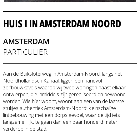
HUIS I IN AMSTERDAM NOORD
AMSTERDAM
PARTICULIER
Aan de Buiksloterweg in Amsterdam-Noord, langs het
Noordhollandsch Kanaal, liggen een handvol
zelfbouwkavels waarop wij twee woningen naast elkaar
ontwierpen, die inmiddels zijn gerealiseerd en bewoond
worden. Wie hier woont, woont aan een van de laatste
stukjes authentiek Amsterdam-Noord: kleinschalige
lintbebouwing met een dorps gevoel, waar de tijd iets
langzamer lijkt te gaan dan een paar honderd meter
verderop in de stad.