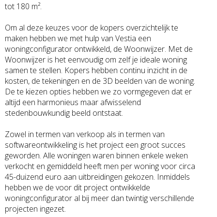
tot 180 m².
Om al deze keuzes voor de kopers overzichtelijk te
maken hebben we met hulp van Vestia een
woningconfigurator ontwikkeld, de Woonwijzer. Met de
Woonwijzer is het eenvoudig om zelf je ideale woning
samen te stellen. Kopers hebben continu inzicht in de
kosten, de tekeningen en de 3D beelden van de woning.
De te kiezen opties hebben we zo vormgegeven dat er
altijd een harmonieus maar afwisselend
stedenbouwkundig beeld ontstaat.
Zowel in termen van verkoop als in termen van
softwareontwikkeling is het project een groot succes
geworden. Alle woningen waren binnen enkele weken
verkocht en gemiddeld heeft men per woning voor circa
45-duizend euro aan uitbreidingen gekozen. Inmiddels
hebben we de voor dit project ontwikkelde
woningconfigurator al bij meer dan twintig verschillende
projecten ingezet.