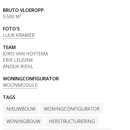
BRUTO VLOEROPP.
5.500 M²
FOTO'S
LUUK KRAMER
TEAM
JORIS VAN HOYTEMA
ERIK LEUSINK
ANOUK RIEHL
WONINGCONFIGURATOR
WOONMODULE
TAGS
NIEUWBOUW
WONINGCONFIGURATOR
WONINGBOUW
HERSTRUCTURERING