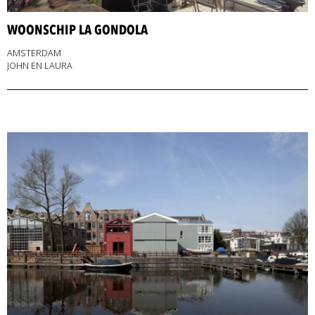
WOONSCHIP LA GONDOLA
AMSTERDAM
JOHN EN LAURA