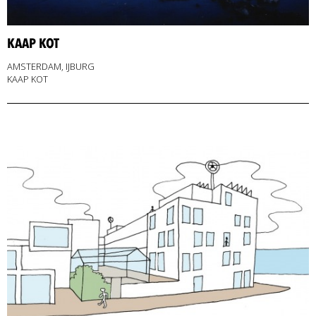
KAAP KOT
AMSTERDAM, IJBURG
KAAP KOT