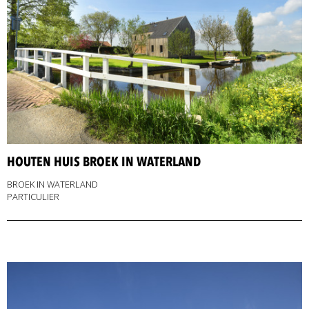
HOUTEN HUIS BROEK IN WATERLAND
BROEK IN WATERLAND
PARTICULIER