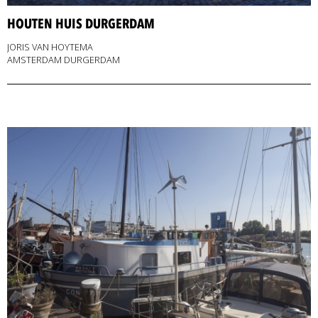
HOUTEN HUIS DURGERDAM
JORIS VAN HOYTEMA
AMSTERDAM DURGERDAM