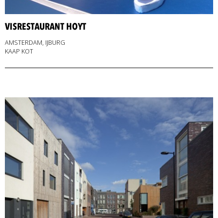
VISRESTAURANT HOYT
AMSTERDAM, IJBURG
KAAP KOT