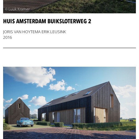
HUIS AMSTERDAM BUIKSLOTERWEG 2
JORIS VAN HOYTEMA ERIK LEUSINK
2016