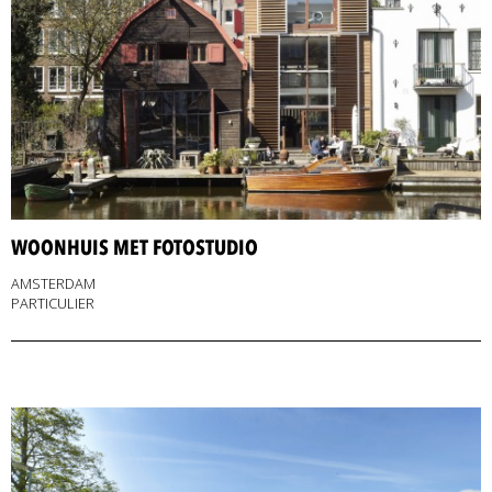
WOONHUIS MET FOTOSTUDIO
AMSTERDAM
PARTICULIER