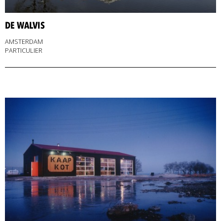
DE WALVIS
AMSTERDAM
PARTICULIER