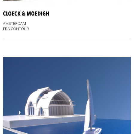
CLOECK & MOEDIGH
AMSTERDAM
ERA CONTOUR