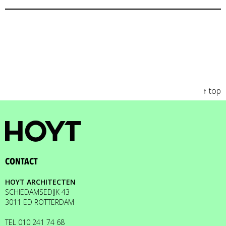
↑ top
CONTACT
HOYT ARCHITECTEN
SCHIEDAMSEDIJK 43
3011 ED ROTTERDAM
TEL
010 241 74 68