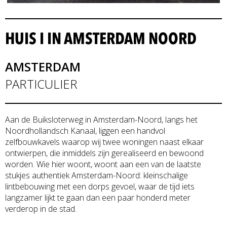
HUIS I IN AMSTERDAM NOORD
AMSTERDAM
PARTICULIER
Aan de Buiksloterweg in Amsterdam-Noord, langs het
Noordhollandsch Kanaal, liggen een handvol
zelfbouwkavels waarop wij twee woningen naast elkaar
ontwierpen, die inmiddels zijn gerealiseerd en bewoond
worden. Wie hier woont, woont aan een van de laatste
stukjes authentiek Amsterdam-Noord: kleinschalige
lintbebouwing met een dorps gevoel, waar de tijd iets
langzamer lijkt te gaan dan een paar honderd meter
verderop in de stad.