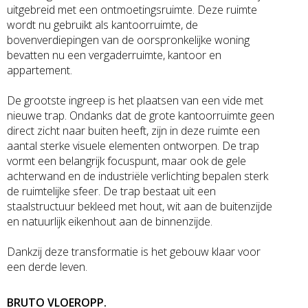
uitgebreid met een ontmoetingsruimte. Deze ruimte
wordt nu gebruikt als kantoorruimte, de
bovenverdiepingen van de oorspronkelijke woning
bevatten nu een vergaderruimte, kantoor en
appartement.
De grootste ingreep is het plaatsen van een vide met
nieuwe trap. Ondanks dat de grote kantoorruimte geen
direct zicht naar buiten heeft, zijn in deze ruimte een
aantal sterke visuele elementen ontworpen. De trap
vormt een belangrijk focuspunt, maar ook de gele
achterwand en de industriële verlichting bepalen sterk
de ruimtelijke sfeer. De trap bestaat uit een
staalstructuur bekleed met hout, wit aan de buitenzijde
en natuurlijk eikenhout aan de binnenzijde.
Dankzij deze transformatie is het gebouw klaar voor
een derde leven.
BRUTO VLOEROPP.