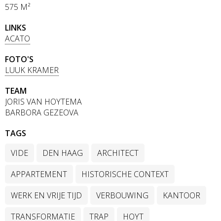
575 M²
LINKS
ACATO
FOTO'S
LUUK KRAMER
TEAM
JORIS VAN HOYTEMA
BARBORA GEZEOVA
TAGS
VIDE
DEN HAAG
ARCHITECT
APPARTEMENT
HISTORISCHE CONTEXT
WERK EN VRIJE TIJD
VERBOUWING
KANTOOR
TRANSFORMATIE
TRAP
HOYT