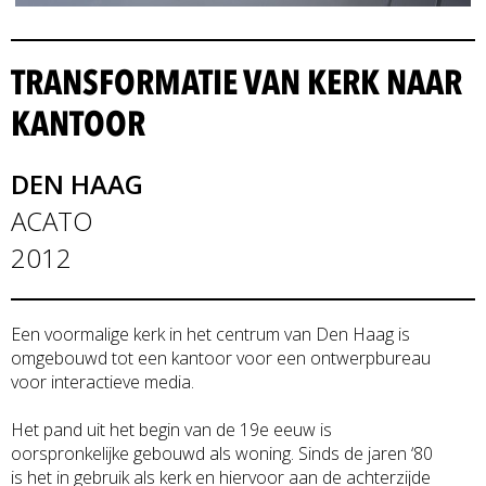
TRANSFORMATIE VAN KERK NAAR
KANTOOR
DEN HAAG
ACATO
2012
Een voormalige kerk in het centrum van Den Haag is
omgebouwd tot een kantoor voor een ontwerpbureau
voor interactieve media.
Het pand uit het begin van de 19e eeuw is
oorspronkelijke gebouwd als woning. Sinds de jaren ‘80
is het in gebruik als kerk en hiervoor aan de achterzijde