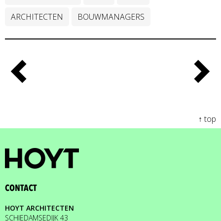
ARCHITECTEN
BOUWMANAGERS
↑ top
CONTACT
HOYT ARCHITECTEN
SCHIEDAMSEDIJK 43