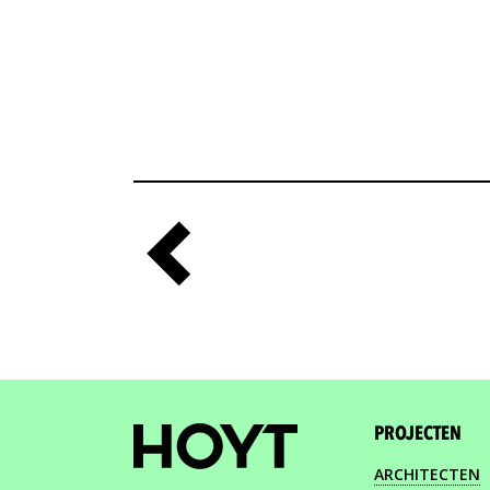
PROJECTEN
ARCHITECTEN