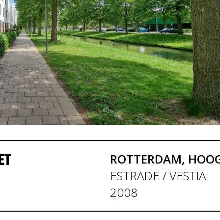
ET
ROTTERDAM, HOOG
ESTRADE / VESTIA
2008