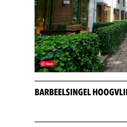
Save
BARBEELSINGEL HOOGVLI