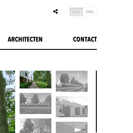
NLD
ENG
ARCHITECTEN
CONTACT