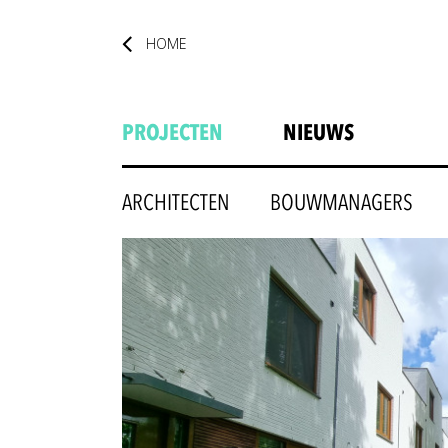
HOME
PROJECTEN
NIEUWS
ARCHITECTEN
BOUWMANAGERS