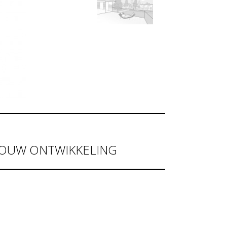
BOUW ONTWIKKELING