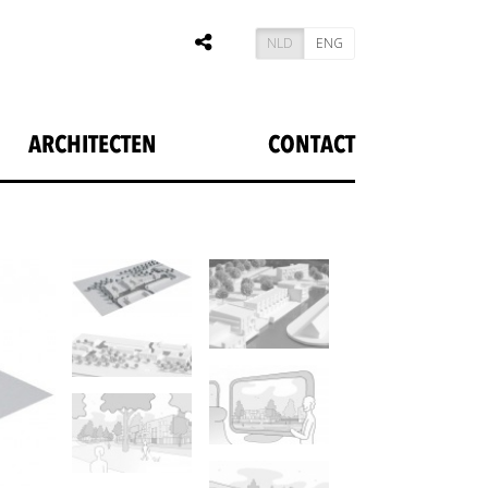
NLD
ENG
ARCHITECTEN
CONTACT