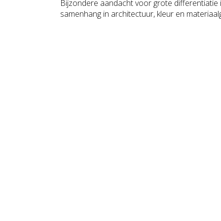
Bijzondere aandacht voor grote differentiatie
samenhang in architectuur, kleur en materiaal