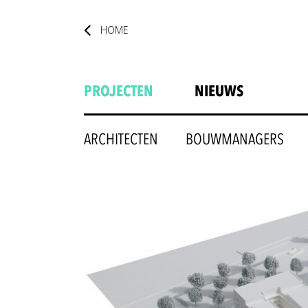
HOME
PROJECTEN
NIEUWS
ARCHITECTEN
BOUWMANAGERS