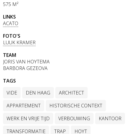
575 M²
LINKS
ACATO
FOTO'S
LUUK KRAMER
TEAM
JORIS VAN HOYTEMA
BARBORA GEZEOVA
TAGS
VIDE
DEN HAAG
ARCHITECT
APPARTEMENT
HISTORISCHE CONTEXT
WERK EN VRIJE TIJD
VERBOUWING
KANTOOR
TRANSFORMATIE
TRAP
HOYT