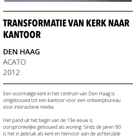
TRANSFORMATIE VAN KERK NAAR
KANTOOR
DEN HAAG
ACATO
2012
Een voormalige kerk in het centrum van Den Haag is
omgebouwd tot een kantoor voor een ontwerpbureau
voor interactieve media.
Het pand uit het begin van de 19e eeuw is
oorspronkelijke gebouwd als woning. Sinds de jaren ‘80
is het in gebruik als kerk en hiervoor aan de achterzijde