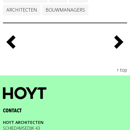
ARCHITECTEN
BOUWMANAGERS
↑ top
CONTACT
HOYT ARCHITECTEN
SCHIEDAMSEDIJK 43