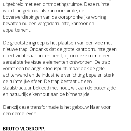
uitgebreid met een ontmoetingsruimte. Deze ruimte
wordt nu gebruikt als kantoorruimte, de
bovenverdiepingen van de oorspronkelijke woning
bevatten nu een vergaderruimte, kantoor en
appartement.
De grootste ingreep is het plaatsen van een vide met
nieuwe trap. Ondanks dat de grote kantoorruimte geen
direct zicht naar buiten heeft, zijn in deze ruimte een
aantal sterke visuele elementen ontworpen. De trap
vormt een belangrijk focuspunt, maar ook de gele
achterwand en de industriële verlichting bepalen sterk
de ruimtelijke sfeer. De trap bestaat uit een
staalstructuur bekleed met hout, wit aan de buitenzijde
en natuurlijk eikenhout aan de binnenzijde.
Dankzij deze transformatie is het gebouw klaar voor
een derde leven.
BRUTO VLOEROPP.