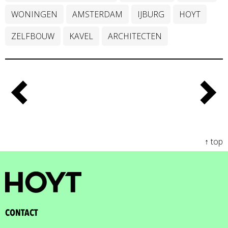
WONINGEN
AMSTERDAM
IJBURG
HOYT
ZELFBOUW
KAVEL
ARCHITECTEN
↑ top
CONTACT