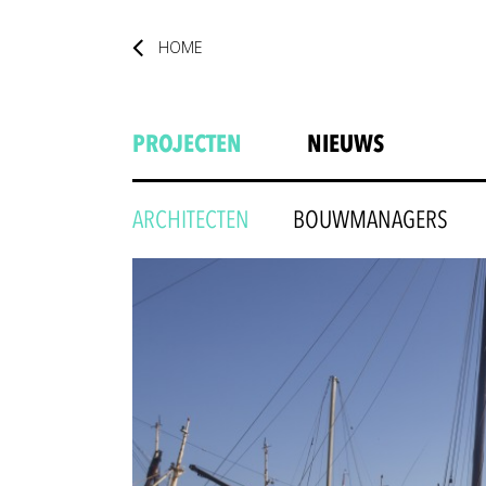
HOME
PROJECTEN
NIEUWS
ARCHITECTEN
BOUWMANAGERS