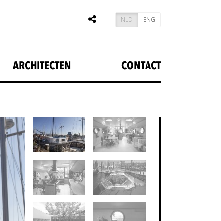
NLD
ENG
ARCHITECTEN
CONTACT