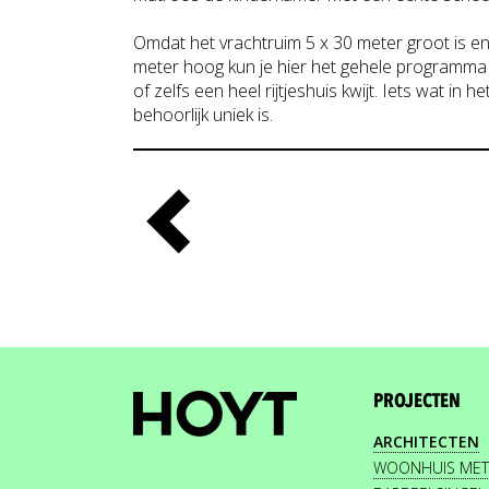
Omdat het vrachtruim 5 x 30 meter groot is e
meter hoog kun je hier het gehele programma
of zelfs een heel rijtjeshuis kwijt. Iets wat i
behoorlijk uniek is.
PROJECTEN
ARCHITECTEN
WOONHUIS MET