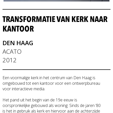
TRANSFORMATIE VAN KERK NAAR
KANTOOR
DEN HAAG
ACATO
2012
Een voormalige kerk in het centrum van Den Haag is
omgebouwd tot een kantoor voor een ontwerpbureau
voor interactieve media.
Het pand uit het begin van de 19e eeuw is
oorspronkelijke gebouwd als woning. Sinds de jaren ‘80
is het in gebruik als kerk en hiervoor aan de achterzijde