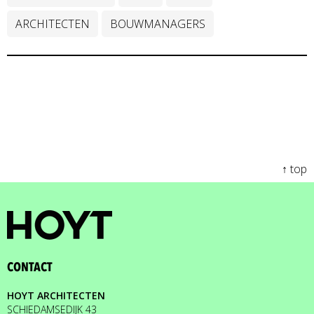
ARCHITECTEN
BOUWMANAGERS
↑ top
CONTACT
HOYT ARCHITECTEN
SCHIEDAMSEDIJK 43