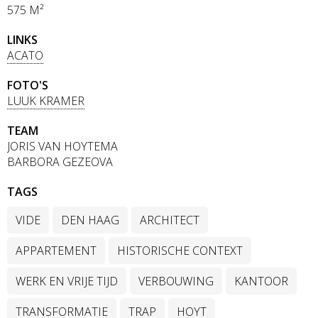
575 M²
LINKS
ACATO
FOTO'S
LUUK KRAMER
TEAM
JORIS VAN HOYTEMA
BARBORA GEZEOVA
TAGS
VIDE
DEN HAAG
ARCHITECT
APPARTEMENT
HISTORISCHE CONTEXT
WERK EN VRIJE TIJD
VERBOUWING
KANTOOR
TRANSFORMATIE
TRAP
HOYT