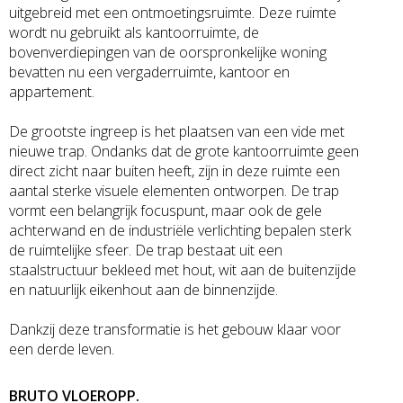
uitgebreid met een ontmoetingsruimte. Deze ruimte
wordt nu gebruikt als kantoorruimte, de
bovenverdiepingen van de oorspronkelijke woning
bevatten nu een vergaderruimte, kantoor en
appartement.
De grootste ingreep is het plaatsen van een vide met
nieuwe trap. Ondanks dat de grote kantoorruimte geen
direct zicht naar buiten heeft, zijn in deze ruimte een
aantal sterke visuele elementen ontworpen. De trap
vormt een belangrijk focuspunt, maar ook de gele
achterwand en de industriële verlichting bepalen sterk
de ruimtelijke sfeer. De trap bestaat uit een
staalstructuur bekleed met hout, wit aan de buitenzijde
en natuurlijk eikenhout aan de binnenzijde.
Dankzij deze transformatie is het gebouw klaar voor
een derde leven.
BRUTO VLOEROPP.