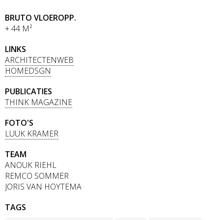
BRUTO VLOEROPP.
+ 44 M²
LINKS
ARCHITECTENWEB
HOMEDSGN
PUBLICATIES
THINK MAGAZINE
FOTO'S
LUUK KRAMER
TEAM
ANOUK RIEHL
REMCO SOMMER
JORIS VAN HOYTEMA
TAGS