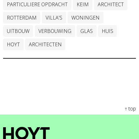
PARTICULIERE OPDRACHT
KEIM
ARCHITECT
ROTTERDAM
VILLA'S
WONINGEN
UITBOUW
VERBOUWING
GLAS
HUIS
HOYT
ARCHITECTEN
↑ top