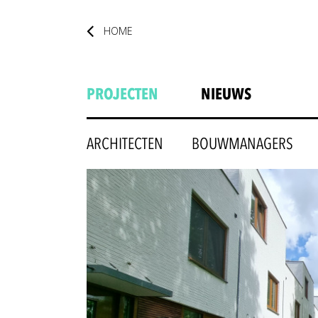
HOME
PROJECTEN
NIEUWS
ARCHITECTEN
BOUWMANAGERS