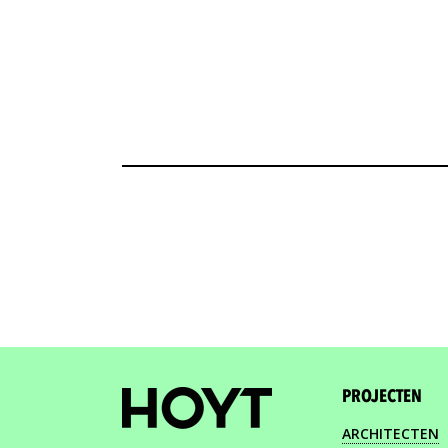
PROJECTEN
ARCHITECTEN