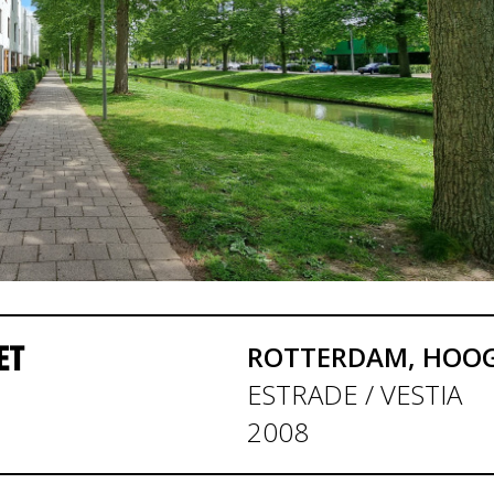
ET
ROTTERDAM, HOOG
ESTRADE / VESTIA
2008