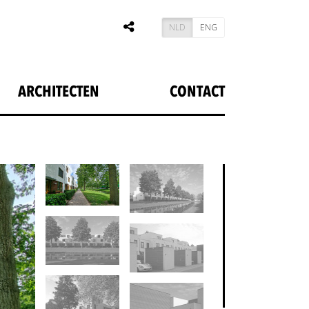
NLD
ENG
ARCHITECTEN
CONTACT