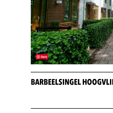
Save
BARBEELSINGEL HOOGVLI