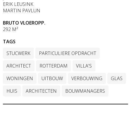
ERIK LEUSINK
MARTIN PAVLUN
BRUTO VLOEROPP.
292 M²
TAGS
STUCWERK
PARTICULIERE OPDRACHT
ARCHITECT
ROTTERDAM
VILLA'S
WONINGEN
UITBOUW
VERBOUWING
GLAS
HUIS
ARCHITECTEN
BOUWMANAGERS