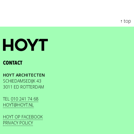
↑ top
CONTACT
HOYT ARCHITECTEN
SCHIEDAMSEDIJK 43
3011 ED ROTTERDAM
TEL
010 241 74 68
HOYT@HOYT.NL
HOYT OP FACEBOOK
PRIVACY POLICY