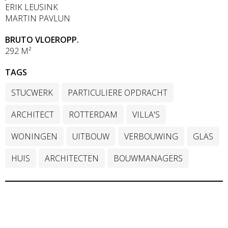
ERIK LEUSINK
MARTIN PAVLUN
BRUTO VLOEROPP.
292 M²
TAGS
STUCWERK
PARTICULIERE OPDRACHT
ARCHITECT
ROTTERDAM
VILLA'S
WONINGEN
UITBOUW
VERBOUWING
GLAS
HUIS
ARCHITECTEN
BOUWMANAGERS