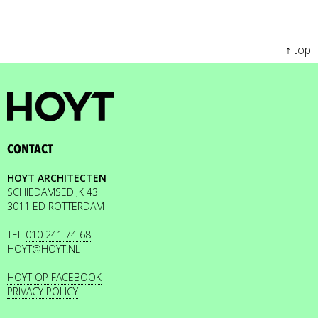
↑ top
CONTACT
HOYT ARCHITECTEN
SCHIEDAMSEDIJK 43
3011 ED ROTTERDAM
TEL
010 241 74 68
HOYT@HOYT.NL
HOYT OP FACEBOOK
PRIVACY POLICY