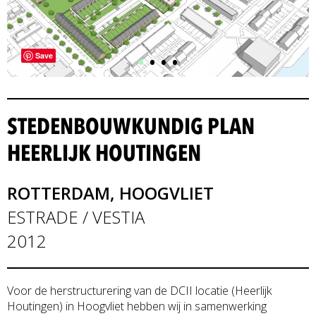
•
•
•
•
Save
STEDENBOUWKUNDIG PLAN
HEERLIJK HOUTINGEN
ROTTERDAM, HOOGVLIET
ESTRADE / VESTIA
2012
Voor de herstructurering van de DCII locatie (Heerlijk
Houtingen) in Hoogvliet hebben wij in samenwerking