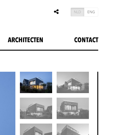
NLD
ENG
ARCHITECTEN
CONTACT