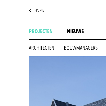
HOME
PROJECTEN
NIEUWS
ARCHITECTEN
BOUWMANAGERS