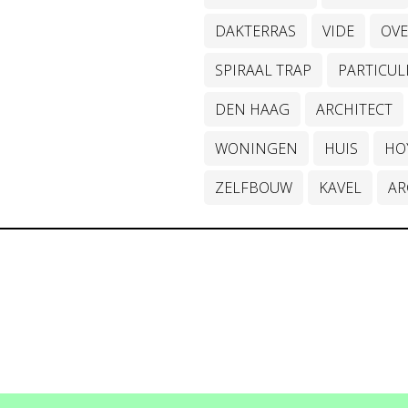
DAKTERRAS
VIDE
OVE
SPIRAAL TRAP
PARTICUL
DEN HAAG
ARCHITECT
WONINGEN
HUIS
HO
ZELFBOUW
KAVEL
AR