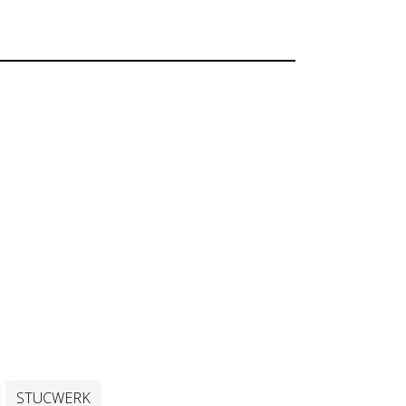
STUCWERK