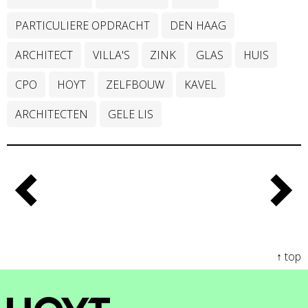
PARTICULIERE OPDRACHT
DEN HAAG
ARCHITECT
VILLA'S
ZINK
GLAS
HUIS
CPO
HOYT
ZELFBOUW
KAVEL
ARCHITECTEN
GELE LIS
↑ top