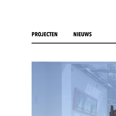
PROJECTEN
NIEUWS