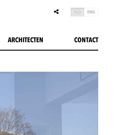
NLD
ENG
ARCHITECTEN
CONTACT