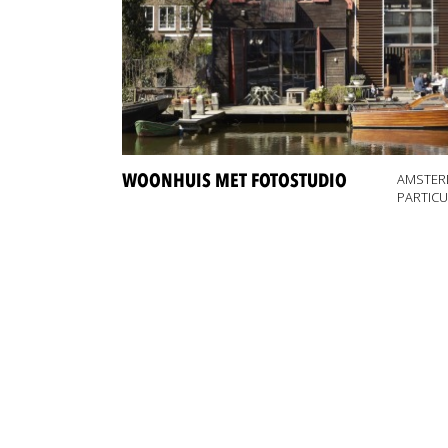
WOONHUIS MET FOTOSTUDIO
AMSTE
PARTICU