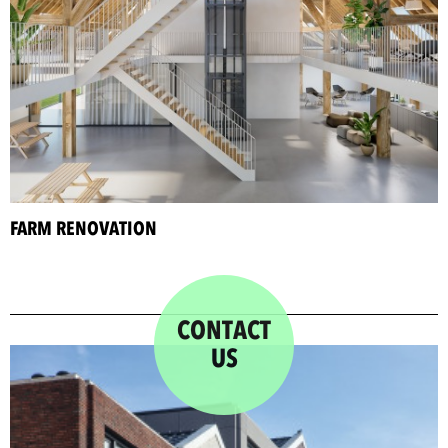
FARM RENOVATION
CONTACT
US