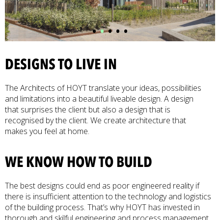
•
•
•
•
•
DESIGNS TO LIVE IN
The Architects of HOYT translate your ideas, possibilities
and limitations into a beautiful liveable design. A design
that surprises the client but also a design that is
recognised by the client. We create architecture that
makes you feel at home.
WE KNOW HOW TO BUILD
The best designs could end as poor engineered reality if
there is insufficient attention to the technology and logistics
of the building process. That’s why HOYT has invested in
thorough and skilful engineering and process management.