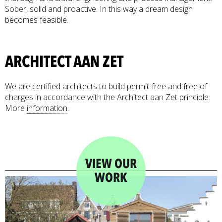
Sober, solid and proactive. In this way a dream design
becomes feasible.
ARCHITECT AAN ZET
We are certified architects to build permit-free and free of
charges in accordance with the Architect aan Zet principle.
More
information
.
VIEW OUR
WORK