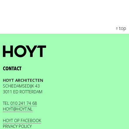
↑ top
CONTACT
HOYT ARCHITECTEN
SCHIEDAMSEDIJK 43
3011 ED ROTTERDAM
TEL
010 241 74 68
HOYT@HOYT.NL
HOYT OP FACEBOOK
PRIVACY POLICY