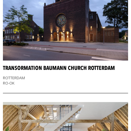
TRANSORMATION BAUMANN CHURCH ROTTERDAM
ROTTERDAM
RO-OK