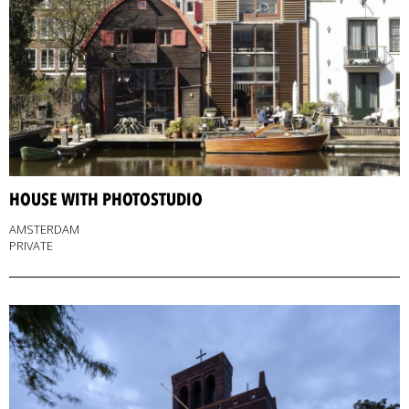
HOUSE WITH PHOTOSTUDIO
AMSTERDAM
PRIVATE