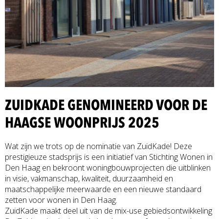
ZUIDKADE GENOMINEERD VOOR DE
HAAGSE WOONPRIJS 2025
Wat zijn we trots op de nominatie van ZuidKade! Deze
prestigieuze stadsprijs is een initiatief van Stichting Wonen in
Den Haag en bekroont woningbouwprojecten die uitblinken
in visie, vakmanschap, kwaliteit, duurzaamheid en
maatschappelijke meerwaarde en een nieuwe standaard
zetten voor wonen in Den Haag.
ZuidKade maakt deel uit van de mix-use gebiedsontwikkeling