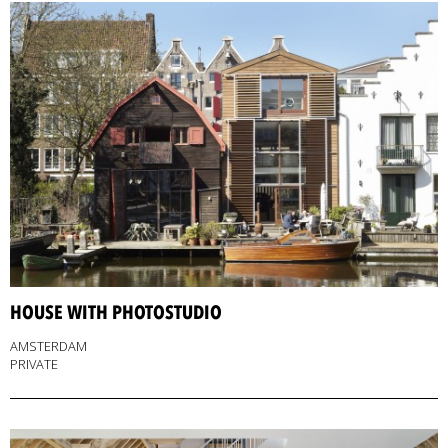
HOUSE WITH PHOTOSTUDIO
AMSTERDAM
PRIVATE