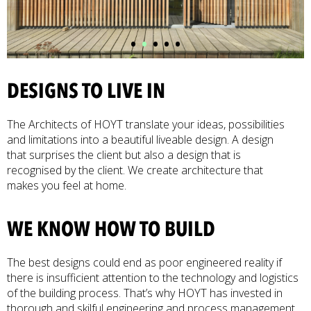
•
•
•
•
•
DESIGNS TO LIVE IN
The Architects of HOYT translate your ideas, possibilities
and limitations into a beautiful liveable design. A design
that surprises the client but also a design that is
recognised by the client. We create architecture that
makes you feel at home.
WE KNOW HOW TO BUILD
The best designs could end as poor engineered reality if
there is insufficient attention to the technology and logistics
of the building process. That’s why HOYT has invested in
thorough and skilful engineering and process management.