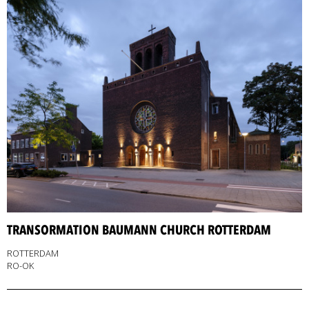
TRANSORMATION BAUMANN CHURCH ROTTERDAM
ROTTERDAM
RO-OK