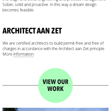
Sober, solid and proactive. In this way a dream design
becomes feasible.
ARCHITECT AAN ZET
We are certified architects to build permit-free and free of
charges in accordance with the Architect aan Zet principle.
More
information
.
VIEW OUR
WORK