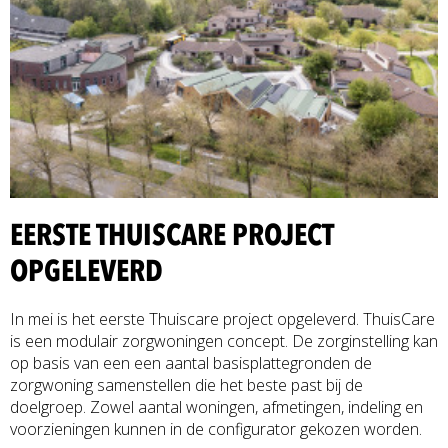
EERSTE THUISCARE PROJECT
OPGELEVERD
In mei is het eerste Thuiscare project opgeleverd. ThuisCare
is een modulair zorgwoningen concept. De zorginstelling kan
op basis van een een aantal basisplattegronden de
zorgwoning samenstellen die het beste past bij de
doelgroep. Zowel aantal woningen, afmetingen, indeling en
voorzieningen kunnen in de configurator gekozen worden.