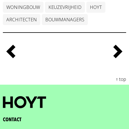
WONINGBOUW
KEUZEVRIJHEID
HOYT
ARCHITECTEN
BOUWMANAGERS
↑ top
CONTACT