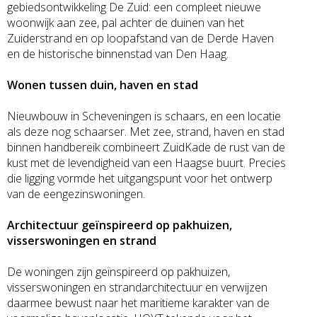
gebiedsontwikkeling De Zuid: een compleet nieuwe
woonwijk aan zee, pal achter de duinen van het
Zuiderstrand en op loopafstand van de Derde Haven
en de historische binnenstad van Den Haag.
Wonen tussen duin, haven en stad
Nieuwbouw in Scheveningen is schaars, en een locatie
als deze nog schaarser. Met zee, strand, haven en stad
binnen handbereik combineert ZuidKade de rust van de
kust met de levendigheid van een Haagse buurt. Precies
die ligging vormde het uitgangspunt voor het ontwerp
van de eengezinswoningen.
Architectuur geïnspireerd op pakhuizen,
visserswoningen en strand
De woningen zijn geïnspireerd op pakhuizen,
visserswoningen en strandarchitectuur en verwijzen
daarmee bewust naar het maritieme karakter van de