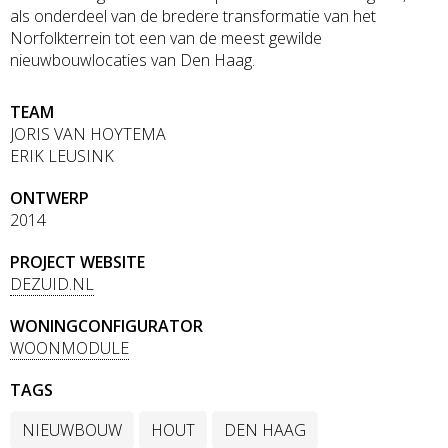
als onderdeel van de bredere transformatie van het
Norfolkterrein tot een van de meest gewilde
nieuwbouwlocaties van Den Haag.
TEAM
JORIS VAN HOYTEMA
ERIK LEUSINK
ONTWERP
2014
PROJECT WEBSITE
DEZUID.NL
WONINGCONFIGURATOR
WOONMODULE
TAGS
NIEUWBOUW
HOUT
DEN HAAG